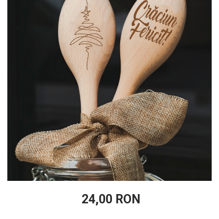
24,00 RON