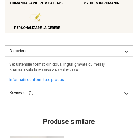
COMANDA RAPID PE WHATSAPP
PRODUS IN ROMANIA
PERSONALIZARE LA CERERE
Descriere
Set ustensile format din doua linguri gravate cu mesaj!
A nu se spala la masina de spalat vase
Informatii conformitate produs
Review-uri
(1)
Produse similare