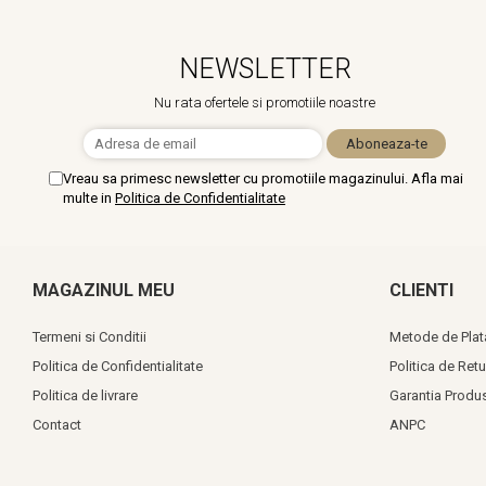
NEWSLETTER
Nu rata ofertele si promotiile noastre
Vreau sa primesc newsletter cu promotiile magazinului. Afla mai
multe in
Politica de Confidentialitate
MAGAZINUL MEU
CLIENTI
Termeni si Conditii
Metode de Plat
Politica de Confidentialitate
Politica de Retu
Politica de livrare
Garantia Produ
Contact
ANPC