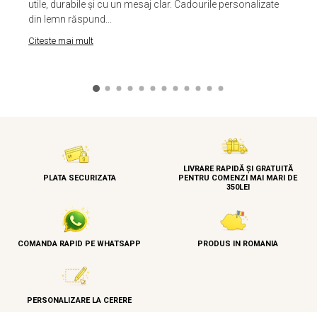
utile, durabile și cu un mesaj clar. Cadourile personalizate
din lemn răspund...
Citeste mai mult
LIVRARE RAPIDĂ ȘI GRATUITĂ
PLATA SECURIZATA
PENTRU COMENZI MAI MARI DE
350LEI
COMANDA RAPID PE WHATSAPP
PRODUS IN ROMANIA
PERSONALIZARE LA CERERE