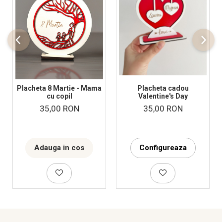
Placheta 8 Martie - Mama
Placheta cadou
cu copil
Valentine's Day
35,00 RON
35,00 RON
Adauga in cos
Configureaza