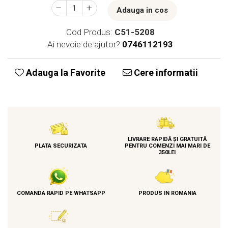
Adauga in cos
Cod Produs:
C51-5208
Ai nevoie de ajutor?
0746112193
Adauga la Favorite
Cere informatii
LIVRARE RAPIDĂ ȘI GRATUITĂ
PLATA SECURIZATA
PENTRU COMENZI MAI MARI DE
350LEI
COMANDA RAPID PE WHATSAPP
PRODUS IN ROMANIA