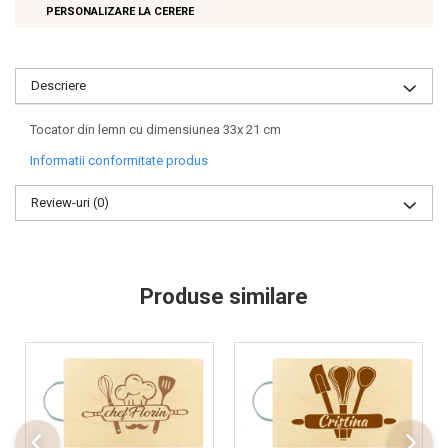
PERSONALIZARE LA CERERE
Descriere
Tocator din lemn cu dimensiunea 33x 21 cm
Informatii conformitate produs
Review-uri
(0)
Produse similare