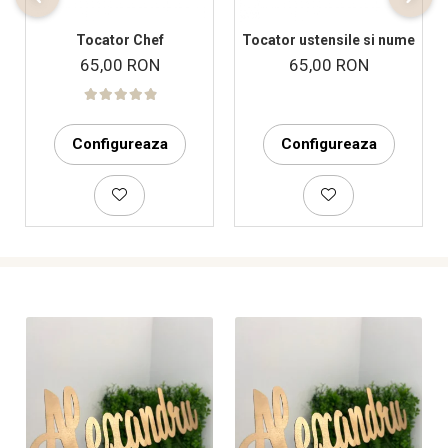
Tocator Chef
Tocator ustensile si nume
65,00 RON
65,00 RON
Configureaza
Configureaza