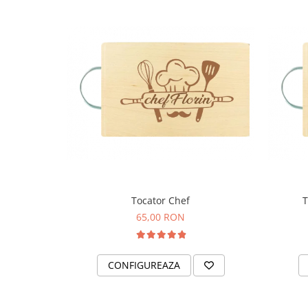
Tocator Chef
T
65,00 RON
CONFIGUREAZA