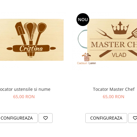
NOU
ocator ustensile si nume
Tocator Master Chef
65,00 RON
65,00 RON
CONFIGUREAZA
CONFIGUREAZA