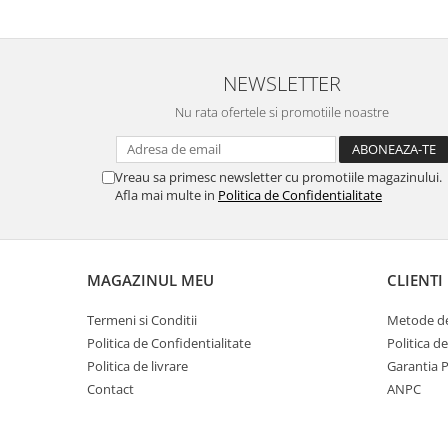
NEWSLETTER
Nu rata ofertele si promotiile noastre
Vreau sa primesc newsletter cu promotiile magazinului.
Afla mai multe in
Politica de Confidentialitate
MAGAZINUL MEU
CLIENTI
Termeni si Conditii
Metode de
Politica de Confidentialitate
Politica d
Politica de livrare
Garantia 
Contact
ANPC