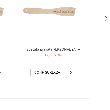
a
Spatula gravata PERSONALIZATA
12,00 RON
CONFIGUREAZA