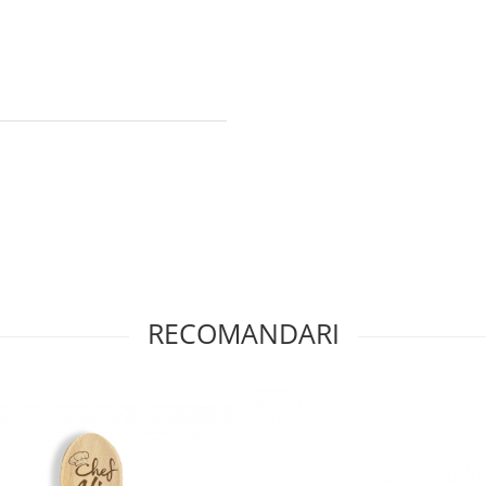
RECOMANDARI