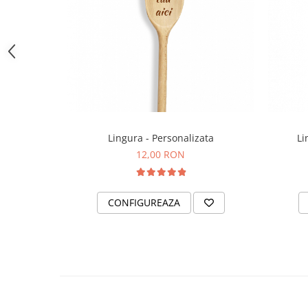
Lingura - Personalizata
Li
12,00 RON
CONFIGUREAZA