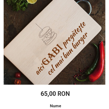
65,00 RON
Nume