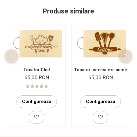
Produse similare
Tocator Chef
Tocator ustensile si nume
65,00 RON
65,00 RON
Configureaza
Configureaza