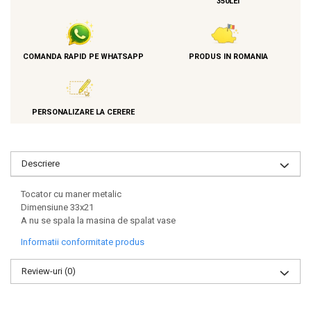
350LEI
COMANDA RAPID PE WHATSAPP
PRODUS IN ROMANIA
PERSONALIZARE LA CERERE
Descriere
Tocator cu maner metalic
Dimensiune 33x21
A nu se spala la masina de spalat vase
Informatii conformitate produs
Review-uri
(0)