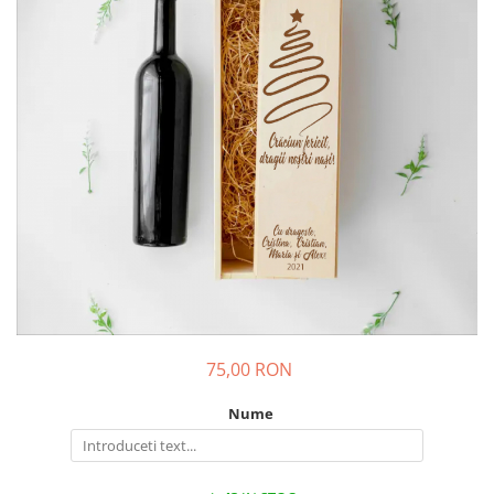
75,00 RON
Nume