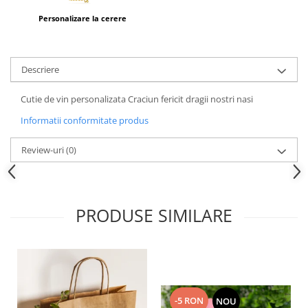
Personalizare la cerere
Descriere
Cutie de vin personalizata Craciun fericit dragii nostri nasi
Informatii conformitate produs
Review-uri
(0)
PRODUSE SIMILARE
-5 RON
NOU