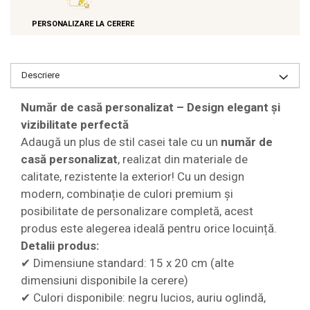
PERSONALIZARE LA CERERE
Descriere
Număr de casă personalizat – Design elegant și
vizibilitate perfectă
Adaugă un plus de stil casei tale cu un
număr de
casă personalizat
, realizat din materiale de
calitate, rezistente la exterior! Cu un design
modern, combinație de culori premium și
posibilitate de personalizare completă, acest
produs este alegerea ideală pentru orice locuință.
Detalii produs:
✔ Dimensiune standard: 15 x 20 cm (alte
dimensiuni disponibile la cerere)
✔ Culori disponibile: negru lucios, auriu oglindă,