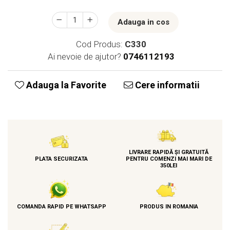
Adauga in cos
Cod Produs:
C330
Ai nevoie de ajutor?
0746112193
Adauga la Favorite
Cere informatii
LIVRARE RAPIDĂ ȘI GRATUITĂ
PLATA SECURIZATA
PENTRU COMENZI MAI MARI DE
350LEI
COMANDA RAPID PE WHATSAPP
PRODUS IN ROMANIA