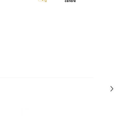
cerere