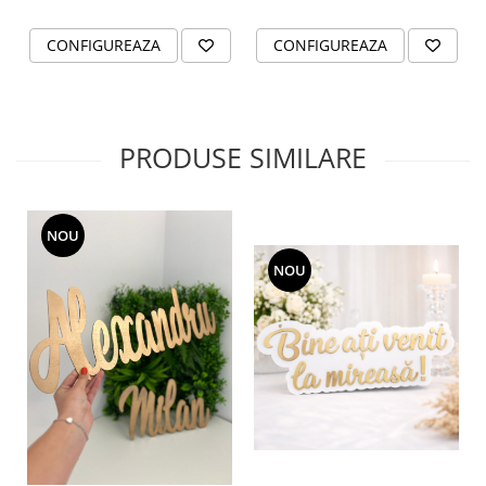
CONFIGUREAZA
CONFIGUREAZA
PRODUSE SIMILARE
NOU
NOU