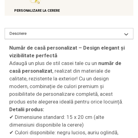
PERSONALIZARE LA CERERE
Descriere
Număr de casă personalizat – Design elegant și
vizibilitate perfectă
Adaugă un plus de stil casei tale cu un
număr de
casă personalizat
, realizat din materiale de
calitate, rezistente la exterior! Cu un design
modern, combinație de culori premium și
posibilitate de personalizare completă, acest
produs este alegerea ideală pentru orice locuință.
Detalii produs:
✔ Dimensiune standard: 15 x 20 cm (alte
dimensiuni disponibile la cerere)
✔ Culori disponibile: negru lucios, auriu oglindă,