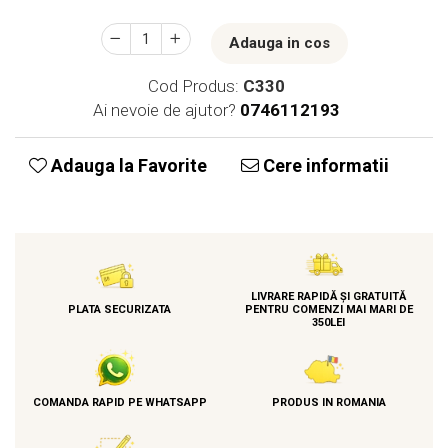
Adauga in cos
Cod Produs:
C330
Ai nevoie de ajutor?
0746112193
Adauga la Favorite
Cere informatii
LIVRARE RAPIDĂ ȘI GRATUITĂ
PLATA SECURIZATA
PENTRU COMENZI MAI MARI DE
350LEI
COMANDA RAPID PE WHATSAPP
PRODUS IN ROMANIA