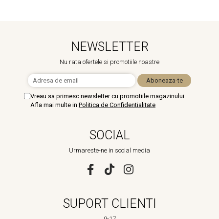
NEWSLETTER
Nu rata ofertele si promotiile noastre
Vreau sa primesc newsletter cu promotiile magazinului.
Afla mai multe in
Politica de Confidentialitate
SOCIAL
Urmareste-ne in social media
SUPORT CLIENTI
9-17