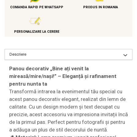
COMANDA RAPID PE WHATSAPP
PRODUS IN ROMANIA
PERSONALIZARE LA CERERE
Descriere
Panou decorativ „Bine ați venit la
mireasă/mire/nași!” – Eleganță și rafinament
pentru nunta ta
Transformă intrarea la evenimentul tău special cu
acest panou decorativ elegant, realizat din lemn de
calitate. Cu un design modern și text decupat cu
precizie, acest accesoriu va impresiona invitații încă
de la primul pas. Perfect pentru fotografii și pentru
a adăuga un plus de stil decorului de nuntă.